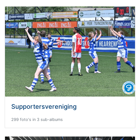
Supportersvereniging
299 foto's in 3 sub-albums