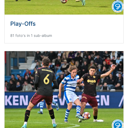
Play-Offs
81 foto's in 1 sub-album