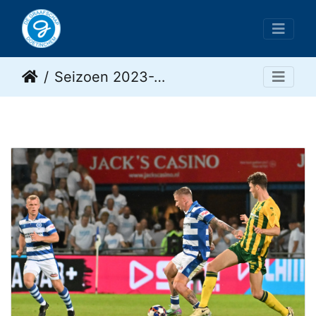
Seizoen 2023-2024