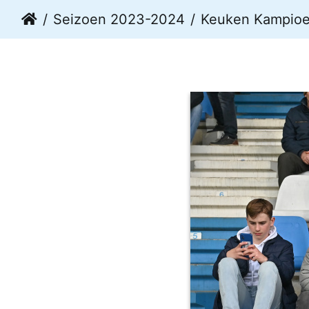
Seizoen 2023-2024
Keuken Kampioen