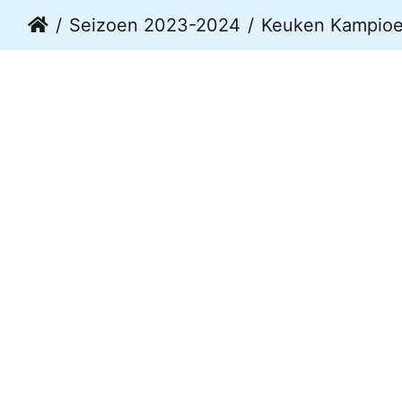
Seizoen 2023-2024
Keuken Kampioen